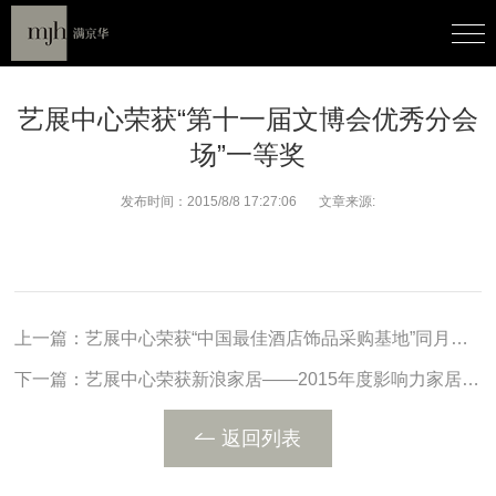
人文新境
艺展中心荣获“第十一届文博会优秀分会
致辞/
征程/
态度/
印记/
伙伴/
荣誉/
人力/
联系/
场”一等奖
城市理想
发布时间：2015/8/8 17:27:06
文章来源:
城市更新/
置地/
资管/
文化/
汽车/
新闻中心
新闻/
动态/
上一篇：
艺展中心荣获“中国最佳酒店饰品采购基地”同月，艺展·创意特区荣获“2014 最受酒店设计师欢迎的创意园区”
公艺文化
下一篇：
艺展中心荣获新浪家居——2015年度影响力家居卖场
公益/
艺术馆/
返回列表