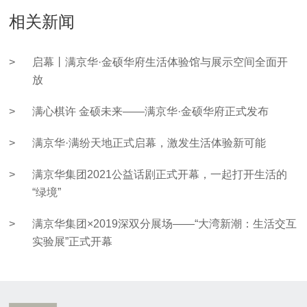
相关新闻
>
启幕丨满京华·金硕华府生活体验馆与展示空间全面开
放
>
满心棋许 金硕未来——满京华·金硕华府正式发布
>
满京华·满纷天地正式启幕，激发生活体验新可能
>
满京华集团2021公益话剧正式开幕，一起打开生活的
“绿境”
>
满京华集团×2019深双分展场——“大湾新潮：生活交互
实验展”正式开幕