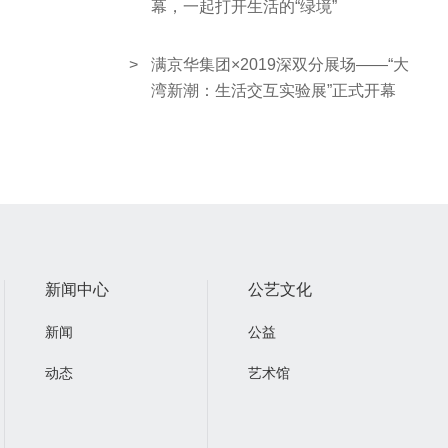
幕，一起打开生活的“绿境”
>
满京华集团×2019深双分展场——“大
湾新潮：生活交互实验展”正式开幕
新闻中心
公艺文化
新闻
公益
动态
艺术馆