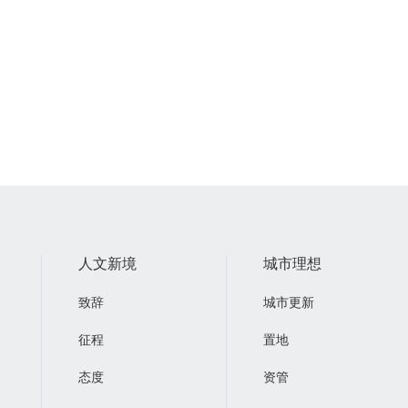
人文新境
城市理想
致辞
城市更新
征程
置地
态度
资管