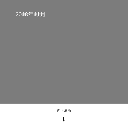
2004年9月
2018年11月
向下滚动