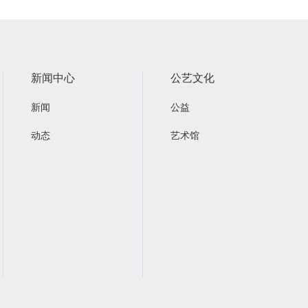
新闻中心
公艺文化
新闻
公益
动态
艺术馆