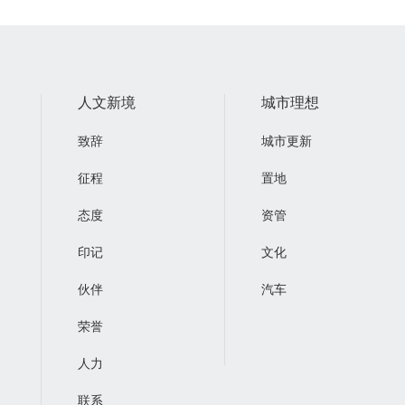
人文新境
城市理想
致辞
城市更新
征程
置地
态度
资管
印记
文化
伙伴
汽车
荣誉
人力
联系