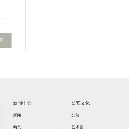
表
新闻中心
公艺文化
新闻
公益
动态
艺术馆