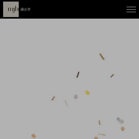
人文新境
致辞/
征程/
态度/
印记/
伙伴/
荣誉/
人力/
联系/
城市理想
城市更新/
置地/
资管/
文化/
汽车/
新闻中心
新闻/
动态/
公艺文化
公益/
艺术馆/