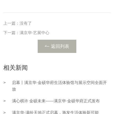
上一篇：
没有了
下一篇：
满京华·艺展中心
返回列表
相关新闻
>
启幕丨满京华·金硕华府生活体验馆与展示空间全面开
放
>
满心棋许 金硕未来——满京华·金硕华府正式发布
>
满京华·满纷天地正式启幕，激发生活体验新可能