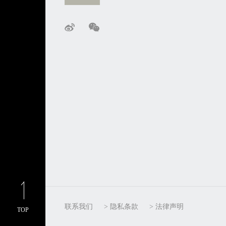
联系我们
> 隐私条款
> 法律声明
TOP