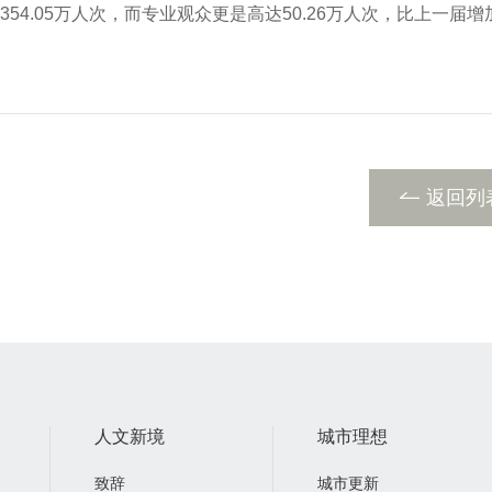
4.05万人次，而专业观众更是高达50.26万人次，比上一届增
返回列
人文新境
城市理想
致辞
城市更新