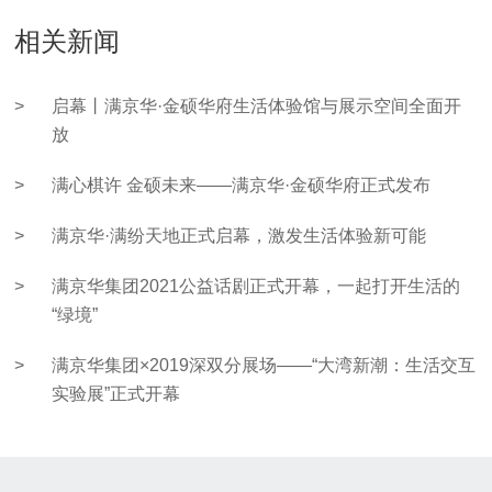
相关新闻
>
启幕丨满京华·金硕华府生活体验馆与展示空间全面开
放
>
满心棋许 金硕未来——满京华·金硕华府正式发布
>
满京华·满纷天地正式启幕，激发生活体验新可能
>
满京华集团2021公益话剧正式开幕，一起打开生活的
“绿境”
>
满京华集团×2019深双分展场——“大湾新潮：生活交互
实验展”正式开幕