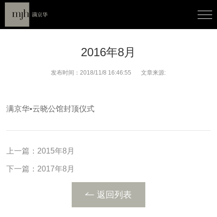
人文新境
2016年8月
致辞/
征程/
态度/
印记/
伙伴/
荣誉/
人力/
联系/
发布时间：2018/11/8 16:46:55
文章来源:
城市理想
城市更新/
置地/
资管/
文化/
汽车/
满京华
•
云晓公馆封顶仪式
新闻中心
新闻/
动态/
上一篇：
2015年8月
公艺文化
下一篇：
2017年8月
公益/
艺术馆/
返回列表